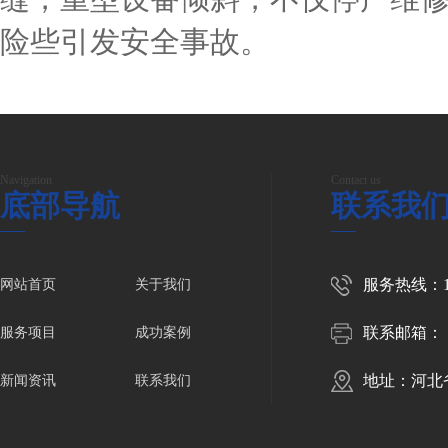
险些引发安全事故。
Navigation
Contact us
底部导航
联系我
服务热线：150
网站首页
关于我们
联系邮箱：
服务项目
成功案例
地址：河北
新闻资讯
联系我们