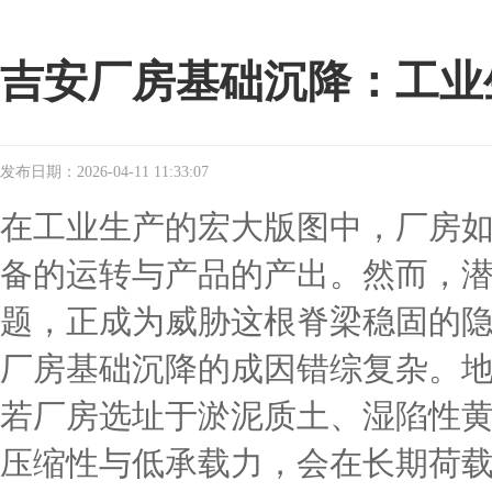
吉安厂房基础沉降：工业
发布日期：2026-04-11 11:33:07
在工业生产的宏大版图中，厂房
备的运转与产品的产出。然而，
题，正成为威胁这根脊梁稳固的
厂房基础沉降的成因错综复杂。
若厂房选址于淤泥质土、湿陷性
压缩性与低承载力，会在长期荷