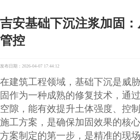
吉安基础下沉注浆加固：
管控
发布日期：2026-04-07 17:44:12
在建筑工程领域，基础下沉是威
固作为一种成熟的修复技术，通
空隙，能有效提升土体强度、控
施工方案，是确保加固效果的核
方案制定的第一步，是精准的现