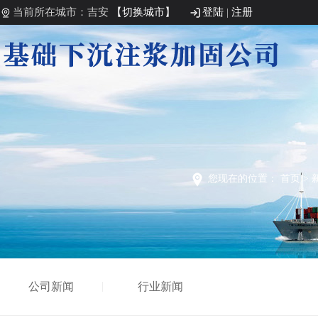
当前所在城市：吉安
【切换城市】
登陆
|
注册
您现在的位置：
首页
>
公司新闻
行业新闻