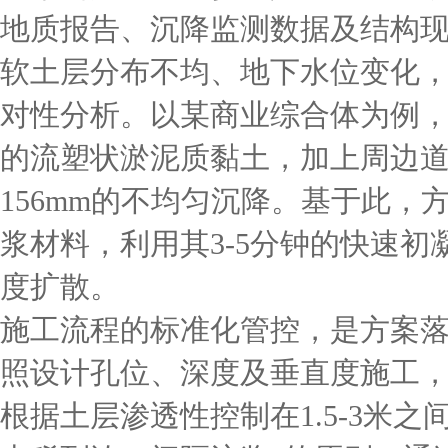
地质报告、沉降监测数据及结构
软土层分布不均、地下水位变化
对性分析。以某商业综合体为例，
的流塑状淤泥质黏土，加上周边
156mm的不均匀沉降。基于此，
浆材料，利用其3-5分钟的快速
度扩散。
施工流程的标准化管控，是方案
照设计孔位、深度及垂直度施工
根据土层渗透性控制在1.5-3米