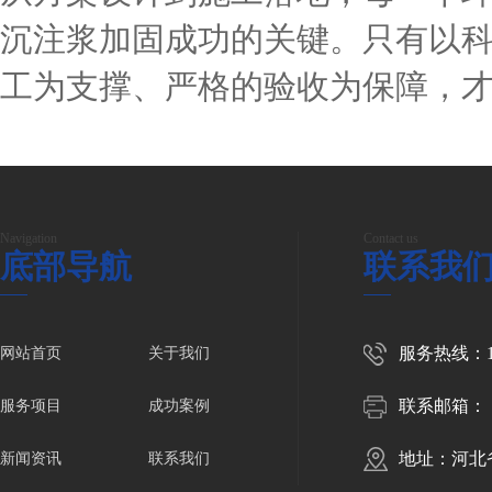
沉注浆加固成功的关键。只有以
工为支撑、严格的验收为保障，
Navigation
Contact us
底部导航
联系我
服务热线：150
网站首页
关于我们
联系邮箱：
服务项目
成功案例
地址：河北
新闻资讯
联系我们