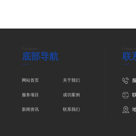
Navigation
Contact u
底部导航
联
服
网站首页
关于我们
服务项目
成功案例
新闻资讯
联系我们