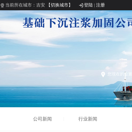
当前所在城市：吉安
【切换城市】
登陆
|
注册
您现在的位
公司新闻
行业新闻