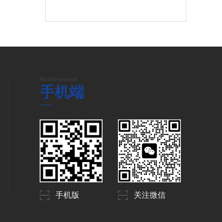
Mobile terminal
手机端
手机版
关注微信