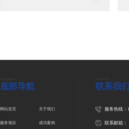
Navigation
Contact us
底部导航
联系我
服务热线：150
网站首页
关于我们
联系邮箱：
服务项目
成功案例