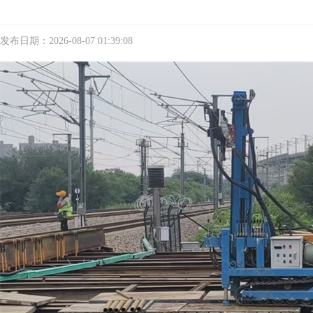
发布日期：2026-08-07 01:39:08